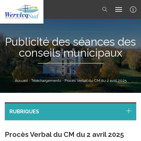
toggle 
Publicité des séances des
conseils municipaux
Accueil
-
Téléchargements
-
Procès Verbal du CM du 2 avril 2025
RUBRIQUES
Procès Verbal du CM du 2 avril 2025