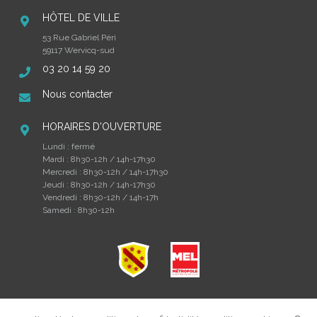
HÔTEL DE VILLE
53 Rue Gabriel Péri
59117 Wervicq-sud
03 20 14 59 20
Nous contacter
HORAIRES D'OUVERTURE
Lundi : fermé
Mardi : 8h30-12h / 14h-17h30
Mercredi : 8h30-12h / 14h-17h30
Jeudi : 8h30-12h / 14h-17h30
Vendredi : 8h30-12h / 14h-17h
Samedi : 8h30-12h