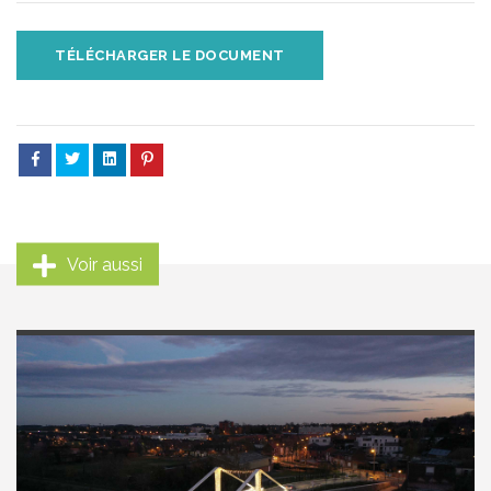
TÉLÉCHARGER LE DOCUMENT
Voir aussi