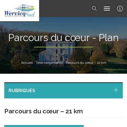
toggle 
Parcours du cœur - Plan
Accueil
-
Téléchargements
-
Parcours du cœur – 21 km
RUBRIQUES
Parcours du cœur – 21 km