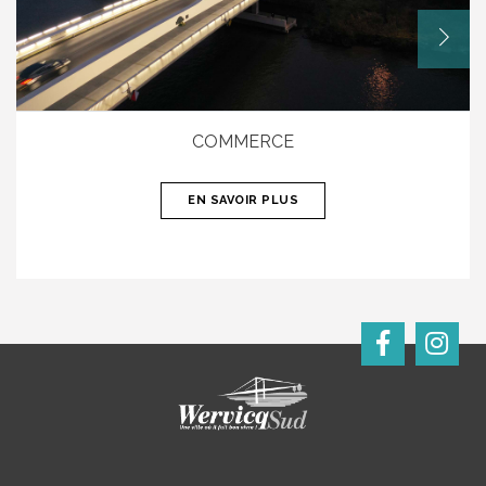
COMMERCE
EN SAVOIR PLUS