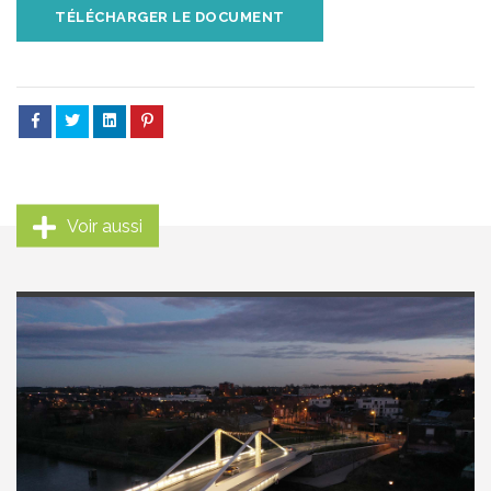
TÉLÉCHARGER LE DOCUMENT
Voir aussi