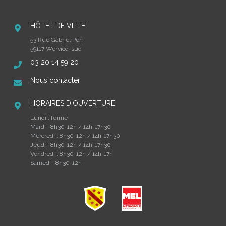
HÔTEL DE VILLE
53 Rue Gabriel Péri
59117 Wervicq-sud
03 20 14 59 20
Nous contacter
HORAIRES D'OUVERTURE
Lundi : fermé
Mardi : 8h30-12h / 14h-17h30
Mercredi : 8h30-12h / 14h-17h30
Jeudi : 8h30-12h / 14h-17h30
Vendredi : 8h30-12h / 14h-17h
Samedi : 8h30-12h