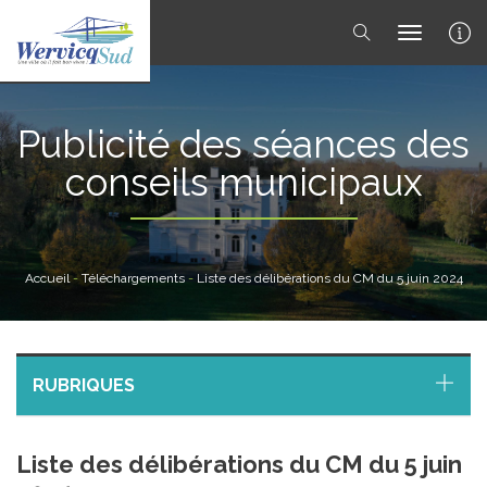
toggle 
Publicité des séances des
conseils municipaux
Accueil
-
Téléchargements
-
Liste des délibérations du CM du 5 juin 2024
RUBRIQUES
Liste des délibérations du CM du 5 juin