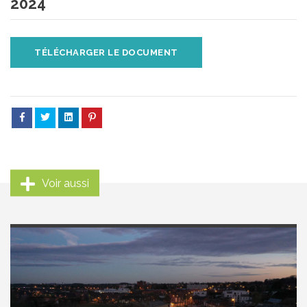
2024
TÉLÉCHARGER LE DOCUMENT
Voir aussi