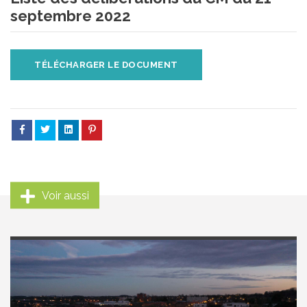
septembre 2022
TÉLÉCHARGER LE DOCUMENT
Voir aussi