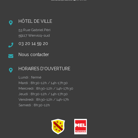
HÔTEL DE VILLE
53 Rue Gabriel Péri
59117 Wervicq-sud
03 20 14 59 20
Nous contacter
HORAIRES D'OUVERTURE
Lundi : fermé
Mardi : 8h30-12h / 14h-17h30
Mercredi : 8h30-12h / 14h-17h30
Jeudi : 8h30-12h / 14h-17h30
Vendredi : 8h30-12h / 14h-17h
Samedi : 8h30-12h