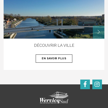
DÉCOUVRIR LA VILLE
EN SAVOIR PLUS