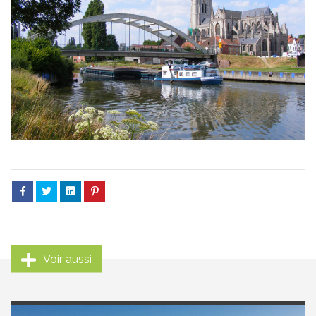
Voir aussi