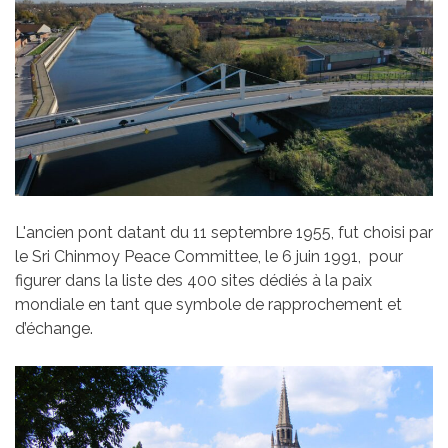
L'ancien pont datant du 11 septembre 1955, fut choisi par
le Sri Chinmoy Peace Committee, le 6 juin 1991, pour
figurer dans la liste des 400 sites dédiés à la paix
mondiale en tant que symbole de rapprochement et
d’échange.