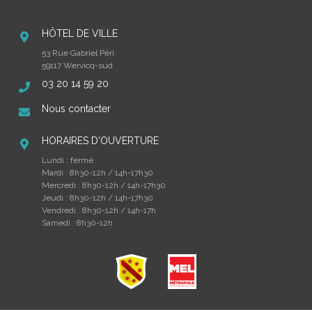
HÔTEL DE VILLE
53 Rue Gabriel Péri
59117 Wervicq-sud
03 20 14 59 20
Nous contacter
HORAIRES D'OUVERTURE
Lundi : fermé
Mardi : 8h30-12h / 14h-17h30
Mercredi : 8h30-12h / 14h-17h30
Jeudi : 8h30-12h / 14h-17h30
Vendredi : 8h30-12h / 14h-17h
Samedi : 8h30-12h