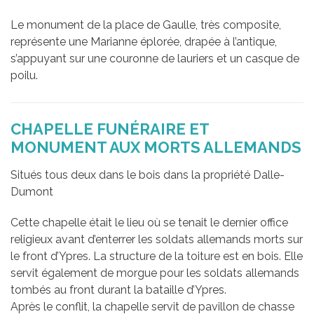
Le monument de la place de Gaulle, très composite,
représente une Marianne éplorée, drapée à l’antique,
s’appuyant sur une couronne de lauriers et un casque de
poilu.
CHAPELLE FUNÉRAIRE ET
MONUMENT AUX MORTS ALLEMANDS
Situés tous deux dans le bois dans la propriété Dalle-
Dumont
Cette chapelle était le lieu où se tenait le dernier office
religieux avant d’enterrer les soldats allemands morts sur
le front d’Ypres. La structure de la toiture est en bois. Elle
servit également de morgue pour les soldats allemands
tombés au front durant la bataille d’Ypres.
Après le conflit, la chapelle servit de pavillon de chasse