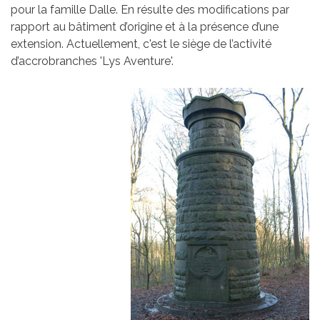
pour la famille Dalle. En résulte des modifications par
rapport au bâtiment d’origine et à la présence d’une
extension. Actuellement, c'est le siège de l’activité
d’accrobranches 'Lys Aventure'.