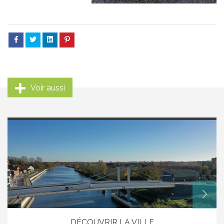
Voir aussi
DÉCOUVRIR LA VILLE