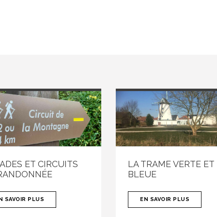
ADES ET CIRCUITS
LA TRAME VERTE ET
RANDONNÉE
BLEUE
N SAVOIR PLUS
EN SAVOIR PLUS