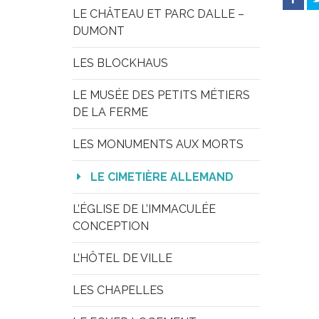
LE CHÂTEAU ET PARC DALLE – 
DUMONT
LES BLOCKHAUS
LE MUSÉE DES PETITS MÉTIERS 
DE LA FERME
LES MONUMENTS AUX MORTS
LE CIMETIÈRE ALLEMAND
L’ÉGLISE DE L’IMMACULÉE 
CONCEPTION
L’HÔTEL DE VILLE
LES CHAPELLES