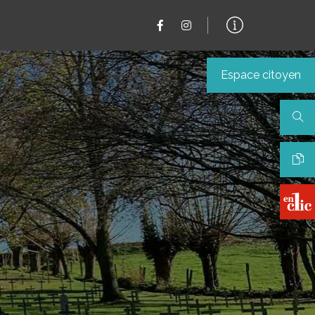
Espace citoyen