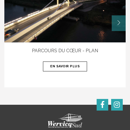
PARCOURS DU CŒUR - PLAN
EN SAVOIR PLUS