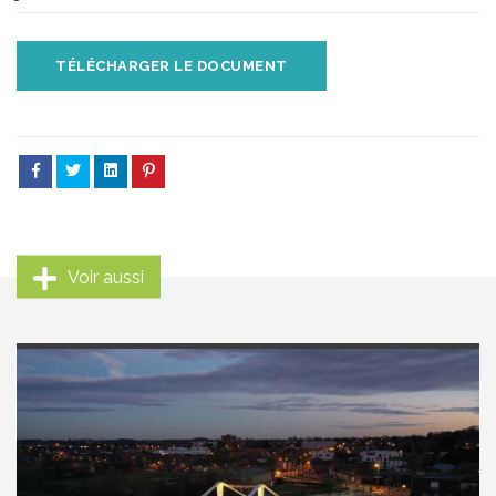
TÉLÉCHARGER LE DOCUMENT
Voir aussi