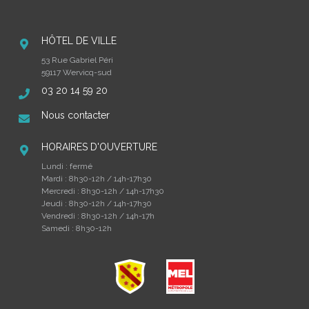
HÔTEL DE VILLE
53 Rue Gabriel Péri
59117 Wervicq-sud
03 20 14 59 20
Nous contacter
HORAIRES D'OUVERTURE
Lundi : fermé
Mardi : 8h30-12h / 14h-17h30
Mercredi : 8h30-12h / 14h-17h30
Jeudi : 8h30-12h / 14h-17h30
Vendredi : 8h30-12h / 14h-17h
Samedi : 8h30-12h