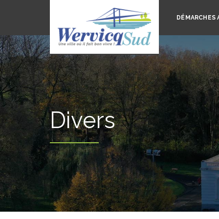
DÉMARCHES 
Divers