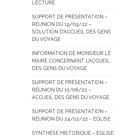
LECTURE
SUPPORT DE PRÉSENTATION – 
RÉUNION DU 19/09/22 – 
SOLUTION D’ACCUEIL DES GENS 
DU VOYAGE
INFORMATION DE MONSIEUR LE 
MAIRE CONCERNANT L’ACCUEIL 
DES GENS DU VOYAGE
SUPPORT DE PRÉSENTATION – 
RÉUNION DU 15/06/22 – 
ACCUEIL DES GENS DU VOYAGE
SUPPORT DE PRÉSENTATION – 
RÉUNION DU 24/02/22 – EGLISE
SYNTHÈSE HISTORIQUE – EGLISE