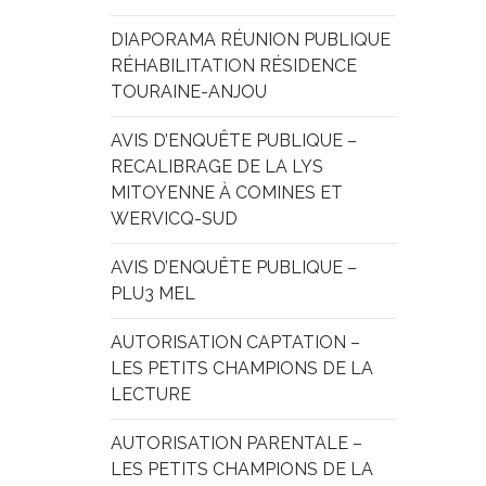
DIAPORAMA RÉUNION PUBLIQUE 
RÉHABILITATION RÉSIDENCE 
TOURAINE-ANJOU
AVIS D’ENQUÊTE PUBLIQUE – 
RECALIBRAGE DE LA LYS 
MITOYENNE À COMINES ET 
WERVICQ-SUD
AVIS D’ENQUÊTE PUBLIQUE – 
PLU3 MEL
AUTORISATION CAPTATION – 
LES PETITS CHAMPIONS DE LA 
LECTURE
AUTORISATION PARENTALE – 
LES PETITS CHAMPIONS DE LA 