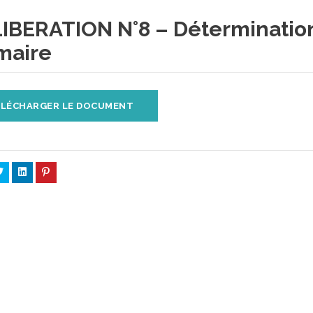
IBERATION N°8 – Détermination
maire
LÉCHARGER LE DOCUMENT