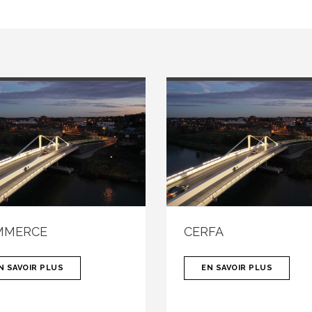
MMERCE
CERFA
N SAVOIR PLUS
EN SAVOIR PLUS