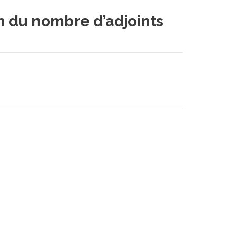
 du nombre d’adjoints