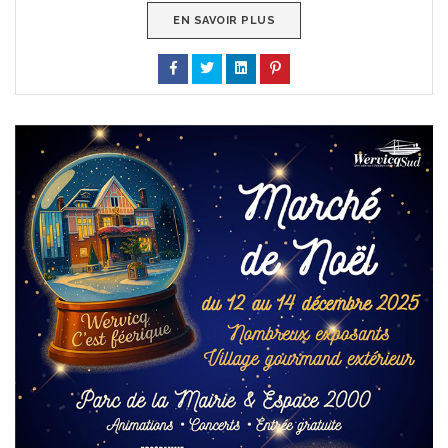
EN SAVOIR PLUS