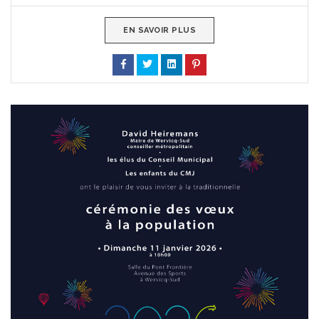
EN SAVOIR PLUS