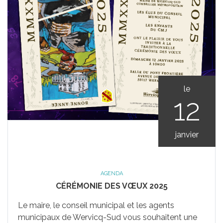
le
12
janvier
AGENDA
CÉRÉMONIE DES VŒUX 2025
Le maire, le conseil municipal et les agents
municipaux de Wervicq-Sud vous souhaitent une