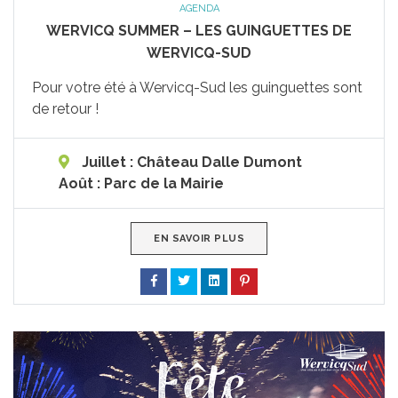
AGENDA
WERVICQ SUMMER – LES GUINGUETTES DE
WERVICQ-SUD
Pour votre été à Wervicq-Sud les guinguettes sont
de retour !
Juillet : Château Dalle Dumont
Août : Parc de la Mairie
EN SAVOIR PLUS