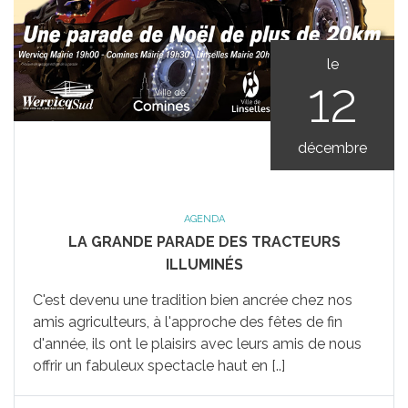
le
12
décembre
AGENDA
LA GRANDE PARADE DES TRACTEURS
ILLUMINÉS
C'est devenu une tradition bien ancrée chez nos
amis agriculteurs, à l'approche des fêtes de fin
d'année, ils ont le plaisirs avec leurs amis de nous
offrir un fabuleux spectacle haut en [..]