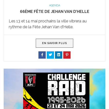
AGENDA
66ÈME FÊTE DE JEHAN VAN D’HELLE
Les 13 et 14 mai prochains la ville vibrera au
rythme de la Fête Jehan Van d’Helle.
EN SAVOIR PLUS