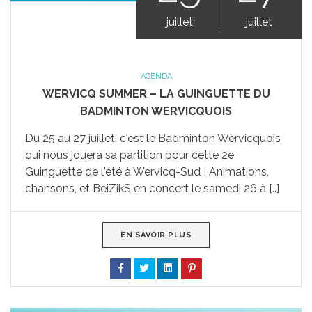
juillet
juillet
AGENDA
WERVICQ SUMMER – LA GUINGUETTE DU
BADMINTON WERVICQUOIS
Du 25 au 27 juillet, c'est le Badminton Wervicquois
qui nous jouera sa partition pour cette 2e
Guinguette de l'été à Wervicq-Sud ! Animations,
chansons, et BeiZikS en concert le samedi 26 à [..]
EN SAVOIR PLUS