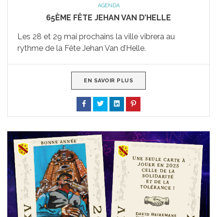
AGENDA
65ÈME FÊTE JEHAN VAN D’HELLE
Les 28 et 29 mai prochains la ville vibrera au
rythme de la Fête Jehan Van d’Helle.
EN SAVOIR PLUS