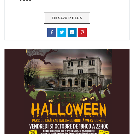
EN SAVOIR PLUS