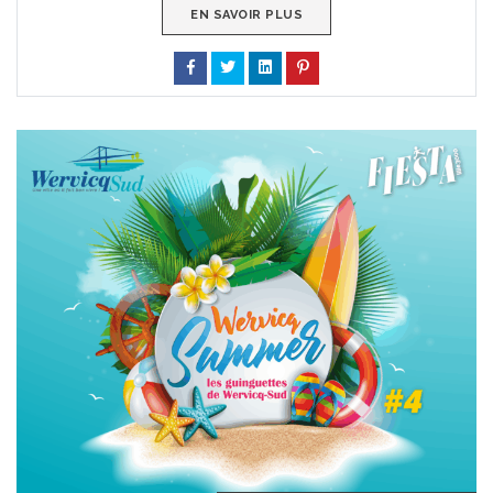
EN SAVOIR PLUS