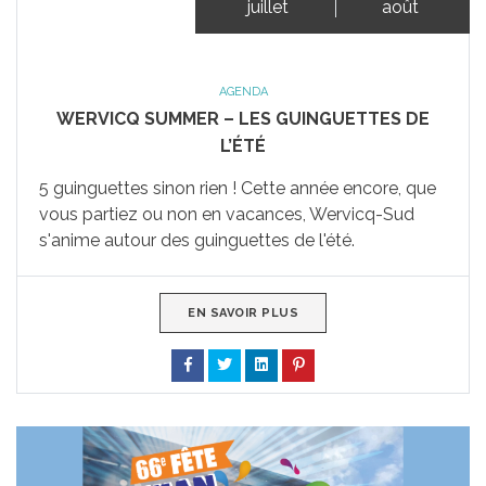
juillet
août
AGENDA
WERVICQ SUMMER – LES GUINGUETTES DE
L’ÉTÉ
5 guinguettes sinon rien ! Cette année encore, que
vous partiez ou non en vacances, Wervicq-Sud
s'anime autour des guinguettes de l'été.
EN SAVOIR PLUS