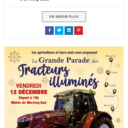
EN SAVOIR PLUS