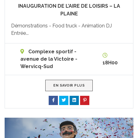
INAUGURATION DE L’AIRE DE LOISIRS – LA
PLAINE
Démonstrations - Food truck - Animation DJ
Entrée...
Complexe sportif -
avenue de la Victoire -
18H00
Wervicq-Sud
EN SAVOIR PLUS