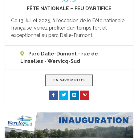
AGENDA
FÊTE NATIONALE – FEU D’ARTIFICE
Ce 13 Juillet 2025, à l’occasion de le Fête nationale
française, venez profiter d’un temps fort et
exceptionnel au parc Dalle-Dumont.
Parc Dalle-Dumont - rue de
Linselles - Wervicq-Sud
EN SAVOIR PLUS