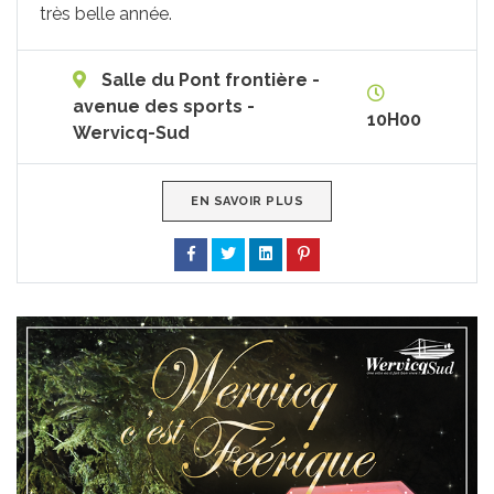
très belle année.
Salle du Pont frontière -
avenue des sports -
10H00
Wervicq-Sud
EN SAVOIR PLUS