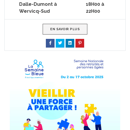
Dalle-Dumont à
18H00 à
Wervicq-Sud
22H00
EN SAVOIR PLUS