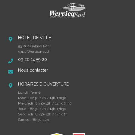
HÔTEL DE VILLE
53 Rue Gabriel Péri
59117 Wervicq-sud
03 20 14 59 20
Nous contacter
HORAIRES D'OUVERTURE
Lundi : fermé
Mardi : 8h30-12h / 14h-17h30
Mercredi : 8h30-12h / 14h-17h30
Jeudi : 8h30-12h / 14h-17h30
Vendredi : 8h30-12h / 14h-17h
Samedi : 8h30-12h