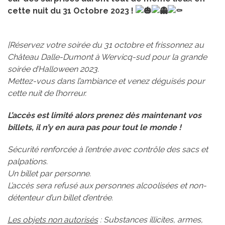
cette nuit du 31 Octobre 2023 !
[Réservez votre soirée du 31 octobre et frissonnez au
Château Dalle-Dumont à Wervicq-sud pour la grande
soirée d’Halloween 2023.
Mettez-vous dans l’ambiance et venez déguisés pour
cette nuit de l’horreur.
L’accès est limité alors prenez dès maintenant vos
billets, il n’y en aura pas pour tout le monde !
Sécurité renforcée à l’entrée avec contrôle des sacs et
palpations.
Un billet par personne.
L’accès sera refusé aux personnes alcoolisées et non-
détenteur d’un billet d’entrée.
Les objets non autorisés
: Substances illicites, armes,