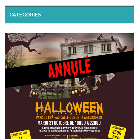
CATÉGORIES