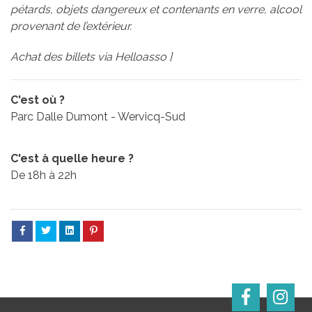
pétards, objets dangereux et contenants en verre, alcool
provenant de l’extérieur.
Achat des billets via Helloasso ]
C'est où ?
Parc Dalle Dumont - Wervicq-Sud
C'est à quelle heure ?
De 18h à 22h