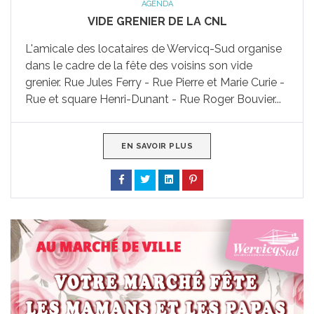
AGENDA
VIDE GRENIER DE LA CNL
L'amicale des locataires de Wervicq-Sud organise
dans le cadre de la fête des voisins son vide
grenier. Rue Jules Ferry - Rue Pierre et Marie Curie -
Rue et square Henri-Dunant - Rue Roger Bouvier...
EN SAVOIR PLUS