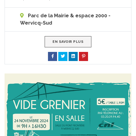
Parc de la Mairie & espace 2000 -
Wervicq-Sud
EN SAVOIR PLUS