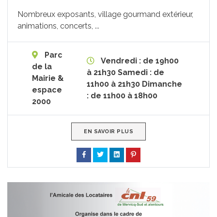
Nombreux exposants, village gourmand extérieur,
animations, concerts, ...
Parc
Vendredi : de 19h00
de la
à 21h30 Samedi : de
Mairie &
11h00 à 21h30 Dimanche
espace
: de 11h00 à 18h00
2000
EN SAVOIR PLUS