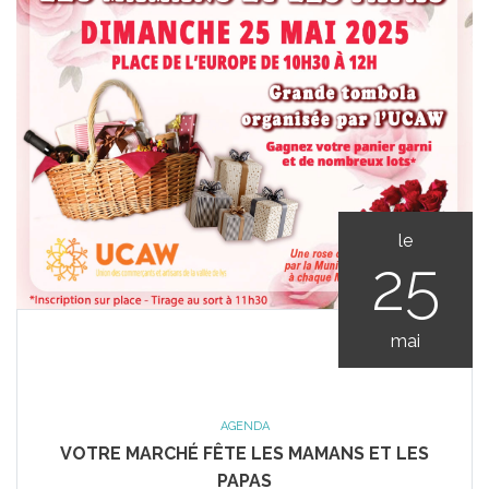
le
25
mai
AGENDA
VOTRE MARCHÉ FÊTE LES MAMANS ET LES
PAPAS