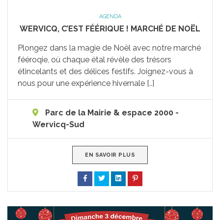
AGENDA
WERVICQ, C’EST FÉÉRIQUE ! MARCHÉ DE NOËL
Plongez dans la magie de Noël avec notre marché
fééroqie, où chaque étal révèle des trésors
étincelants et des délices festifs. Joignez-vous à
nous pour une expérience hivernale [..]
Parc de la Mairie & espace 2000 -
Wervicq-Sud
EN SAVOIR PLUS