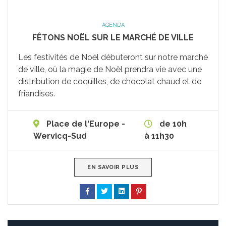
AGENDA
FÊTONS NOËL SUR LE MARCHÉ DE VILLE
Les festivités de Noël débuteront sur notre marché
de ville, où la magie de Noël prendra vie avec une
distribution de coquilles, de chocolat chaud et de
friandises.
Place de l'Europe -
de 10h
Wervicq-Sud
à 11h30
EN SAVOIR PLUS