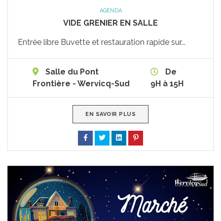
AGENDA
VIDE GRENIER EN SALLE
Entrée libre Buvette et restauration rapide sur...
Salle du Pont
De
Frontière - Wervicq-Sud
9H à 15H
EN SAVOIR PLUS