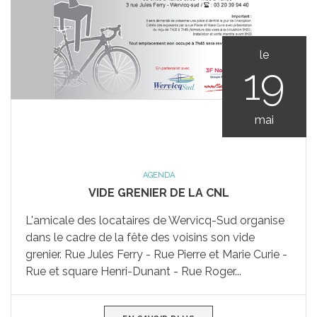
le
19
mai
AGENDA
VIDE GRENIER DE LA CNL
L'amicale des locataires de Wervicq-Sud organise
dans le cadre de la fête des voisins son vide
grenier. Rue Jules Ferry - Rue Pierre et Marie Curie -
Rue et square Henri-Dunant - Rue Roger...