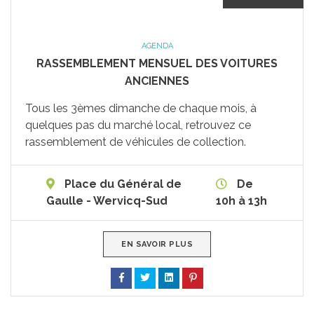
AGENDA
RASSEMBLEMENT MENSUEL DES VOITURES
ANCIENNES
Tous les 3èmes dimanche de chaque mois, à
quelques pas du marché local, retrouvez ce
rassemblement de véhicules de collection.
Place du Général de
De
Gaulle - Wervicq-Sud
10h à 13h
EN SAVOIR PLUS