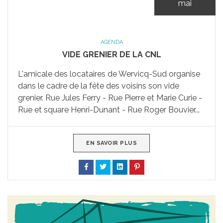
mai
AGENDA
VIDE GRENIER DE LA CNL
L'amicale des locataires de Wervicq-Sud organise
dans le cadre de la fête des voisins son vide
grenier. Rue Jules Ferry - Rue Pierre et Marie Curie -
Rue et square Henri-Dunant - Rue Roger Bouvier...
EN SAVOIR PLUS