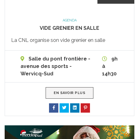
AGENDA
VIDE GRENIER EN SALLE
La CNL organise son vide grenier en salle
Salle du pont frontière -
9h
avenue des sports -
à
Wervicq-Sud
14h30
EN SAVOIR PLUS