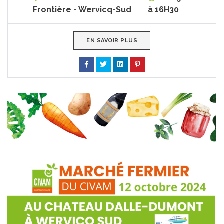
Frontière - Wervicq-Sud
à 16H30
EN SAVOIR PLUS