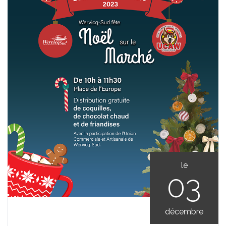
le
03
décembre