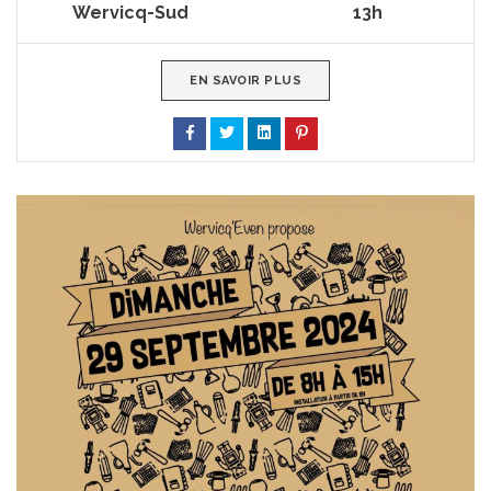
Wervicq-Sud
13h
EN SAVOIR PLUS