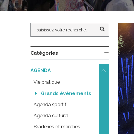
Catégories
AGENDA 
Vie pratique
Grands événements
Agenda sportif
Agenda culturel
Braderies et marchés