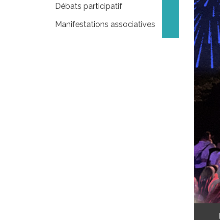
Débats participatif
Manifestations associatives