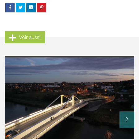
Voir aussi