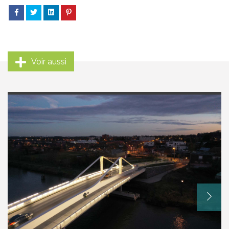
Voir aussi