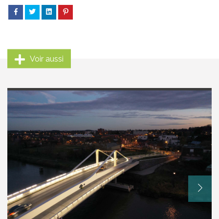
Voir aussi