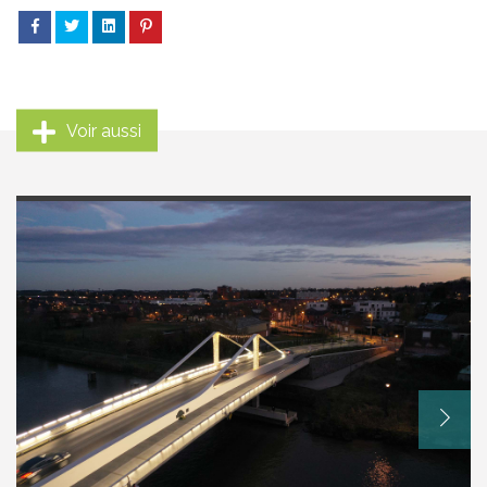
Voir aussi