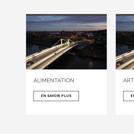
ALIMENTATION
ART
EN SAVOIR PLUS
E