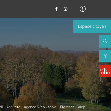
Espace citoyen
il
-
Annuaire
-
Agence Web Utopia – Florence Galeja