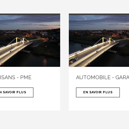
ISANS - PME
AUTOMOBILE - GAR
N SAVOIR PLUS
EN SAVOIR PLUS