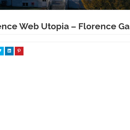
nce Web Utopia – Florence Ga