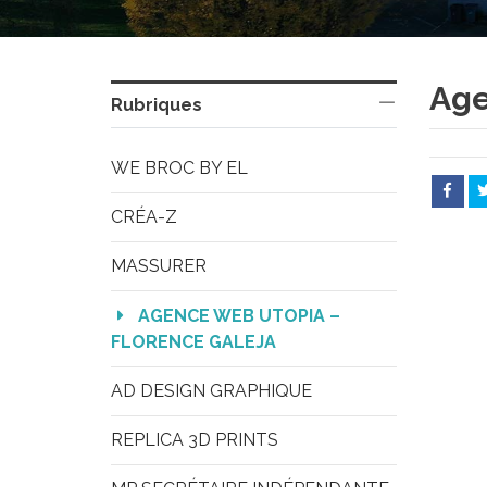
Age
Rubriques
WE BROC BY EL
CRÉA-Z
MASSURER
AGENCE WEB UTOPIA – 
FLORENCE GALEJA
AD DESIGN GRAPHIQUE
REPLICA 3D PRINTS