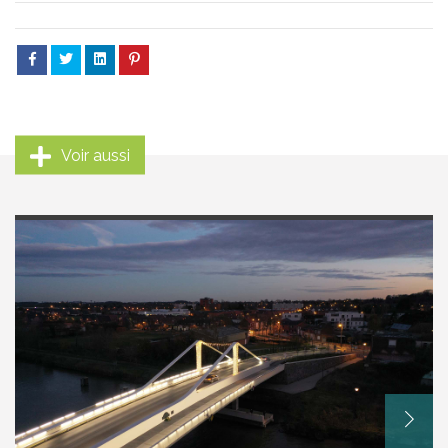
Voir aussi