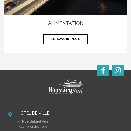
ALIMENTATION
EN SAVOIR PLUS
HÔTEL DE VILLE
53 Rue Gabriel Péri
59117 Wervicq-sud