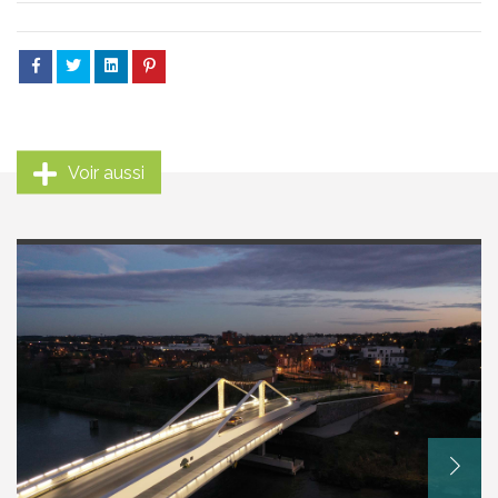
Voir aussi