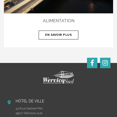
ALIMENTATION
EN SAVOIR PLUS
HÔTEL DE VILLE
53 Rue Gabriel Péri
59117 Wervicq-sud