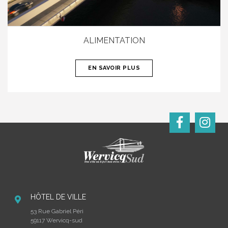
ALIMENTATION
EN SAVOIR PLUS
HÔTEL DE VILLE
53 Rue Gabriel Péri
59117 Wervicq-sud