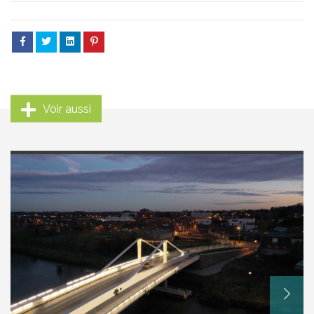
Voir aussi