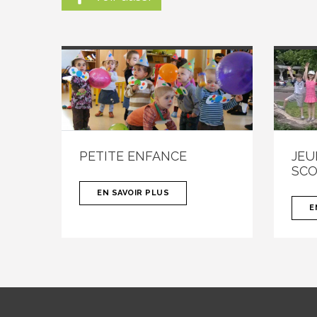
PETITE ENFANCE
JEU
SCO
EN SAVOIR PLUS
E