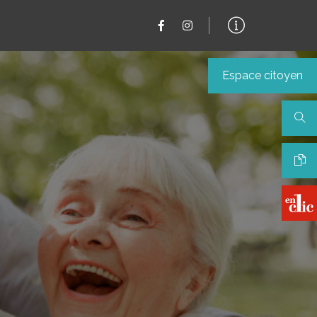
Espace citoyen