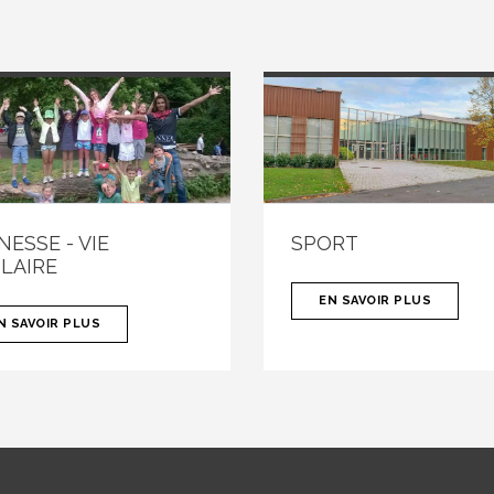
NESSE - VIE
SPORT
LAIRE
EN SAVOIR PLUS
N SAVOIR PLUS