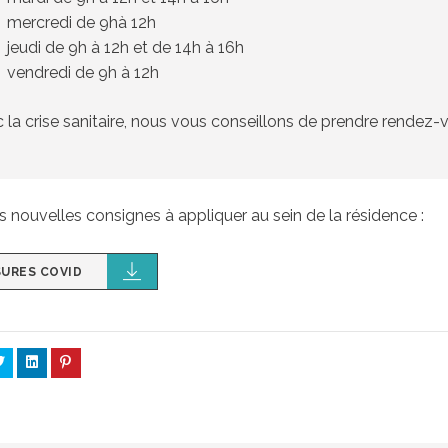
mercredi de 9hà 12h
jeudi de 9h à 12h et de 14h à 16h
vendredi de 9h à 12h
 la crise sanitaire, nous vous conseillons de prendre rendez-
es nouvelles consignes à appliquer au sein de la résidence :
URES COVID