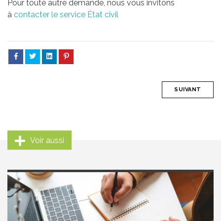
Pour toute autre demande, nous vous invitons
à
contacter le service État civil
SUIVANT
Voir aussi