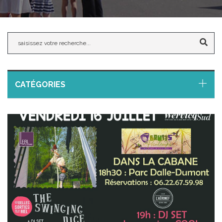
CATÉGORIES