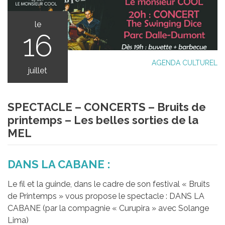
le
16
AGENDA CULTUREL
juillet
SPECTACLE – CONCERTS – Bruits de
printemps – Les belles sorties de la
MEL
DANS LA CABANE :
Le fil et la guinde, dans le cadre de son festival « Bruits
de Printemps » vous propose le spectacle : DANS LA
CABANE (par la compagnie « Curupira » avec Solange
Lima)