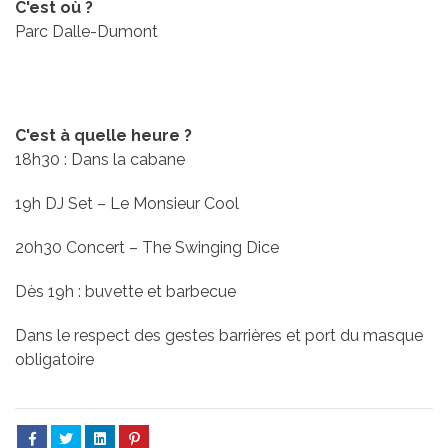
C'est où ?
Parc Dalle-Dumont
C'est à quelle heure ?
18h30 : Dans la cabane
19h DJ Set – Le Monsieur Cool
20h30 Concert – The Swinging Dice
Dès 19h : buvette et barbecue
Dans le respect des gestes barrières et port du masque
obligatoire