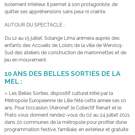
isolement intérieur. Il permet à son protagoniste, de
quitter ses appréhensions sans peur ni crainte.
AUTOUR DU SPECTACLE :
Du 12 au 15 juillet, Solange Lima animera auprès des
enfants des Accueils de Loisirs de la ville de Wervicq-
Sud des ateliers de construction de marionnettes et de
jeu en mouvement.
10 ANS DES BELLES SORTIES DE LA
MEL :
« Les Belles Sorties, dispositif culturel initié par la
Métropole Européenne de Lille fête cette année ses 10
ans. Pour l’occasion, l’Aéronef, le Collectif Renart et le
Prato vous donnent rendez-vous du 02 au 24 juillet 2021
dans 20 communes de la métropole pour profiter d’une
programmation festive, familiale, en extérieur et gratuite