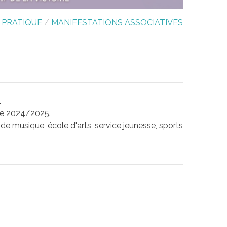
E PRATIQUE
/
MANIFESTATIONS ASSOCIATIVES
.
née 2024/2025.
e musique, école d'arts, service jeunesse, sports