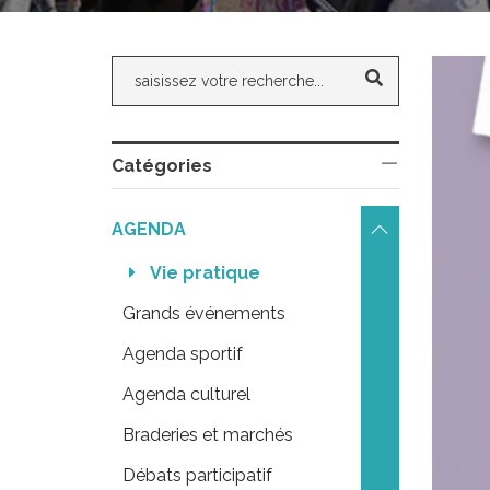
Catégories
AGENDA 
Vie pratique
Grands événements
Agenda sportif
Agenda culturel
Braderies et marchés
Débats participatif