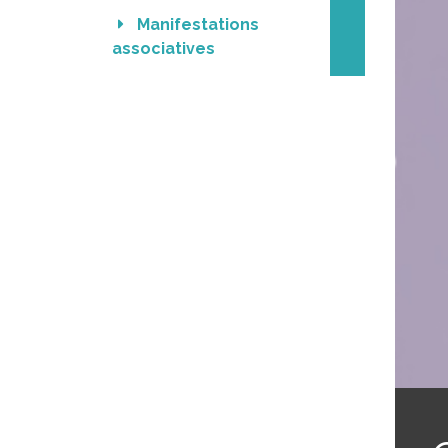
Manifestations 
associatives