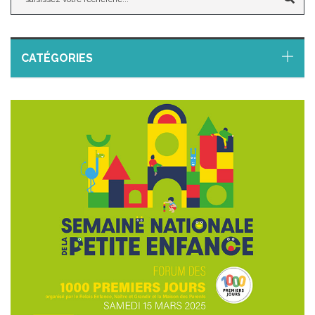
CATÉGORIES