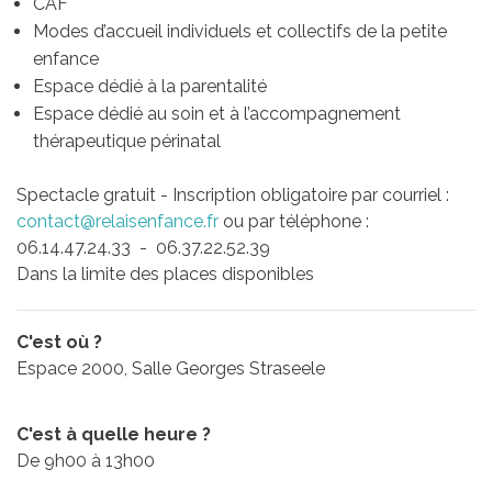
CAF
Modes d’accueil individuels et collectifs de la petite
enfance
Espace dédié à la parentalité
Espace dédié au soin et à l’accompagnement
thérapeutique périnatal
Spectacle gratuit - Inscription obligatoire par courriel :
contact@relaisenfance.fr
ou par téléphone :
06.14.47.24.33 - 06.37.22.52.39
Dans la limite des places disponibles
C'est où ?
Espace 2000, Salle Georges Straseele
C'est à quelle heure ?
De 9h00 à 13h00