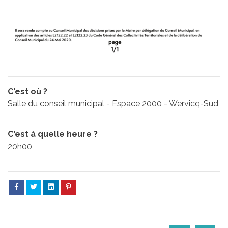
C'est où ?
Salle du conseil municipal - Espace 2000 - Wervicq-Sud
C'est à quelle heure ?
20h00