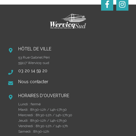
HÔTEL DE VILLE
53 Rue Gabriel Péri
59117 Wervicq-sud
03 20 14 59 20
Nous contacter
HORAIRES D'OUVERTURE
Lundi : fermé
Mardi : 8h30-12h / 14h-17h30
Mercredi : 8h30-12h / 14h-17h30
Jeudi : 8h30-12h / 14h-17h30
Vendredi : 8h30-12h / 14h-17h
Samedi : 8h30-12h