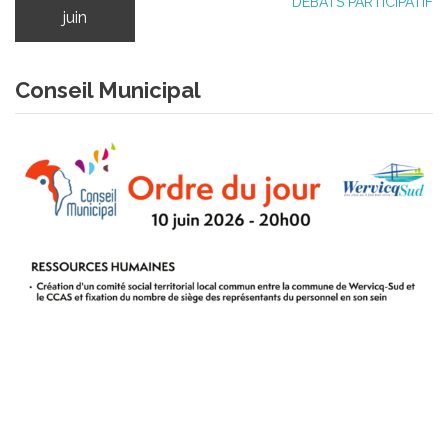
DÉBATS PARTICIPATIF
juin
Conseil Municipal