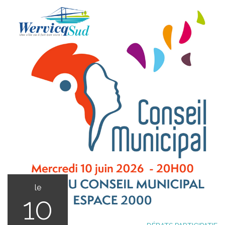
le
10