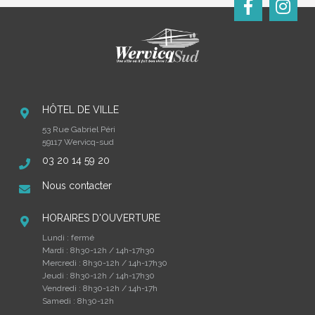
HÔTEL DE VILLE
53 Rue Gabriel Péri
59117 Wervicq-sud
03 20 14 59 20
Nous contacter
HORAIRES D'OUVERTURE
Lundi : fermé
Mardi : 8h30-12h / 14h-17h30
Mercredi : 8h30-12h / 14h-17h30
Jeudi : 8h30-12h / 14h-17h30
Vendredi : 8h30-12h / 14h-17h
Samedi : 8h30-12h