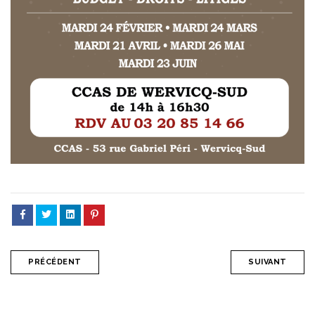
PRÉCÉDENT
SUIVANT