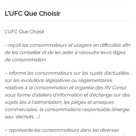
L’UFC Que Choisir
L'UFC Que Choisir
- reçoit les consommateurs et usagers en difficultés afin
de les conseiller et de les aider à résoudre leurs litiges
de consommation
– informe les consommateurs sur les sujets d’actualités,
sur les évolutions législatives ou réglementaires
relatives à la consommation et organise des RV Conso
sous forme d'ateliers d'information et d'échange sur des
sujets liés à l'alimentation, les pièges et arnaques
commerciales, la consommations responsable (énergie,
eau, déchets, …)
– représente les consommateurs dans les diverses