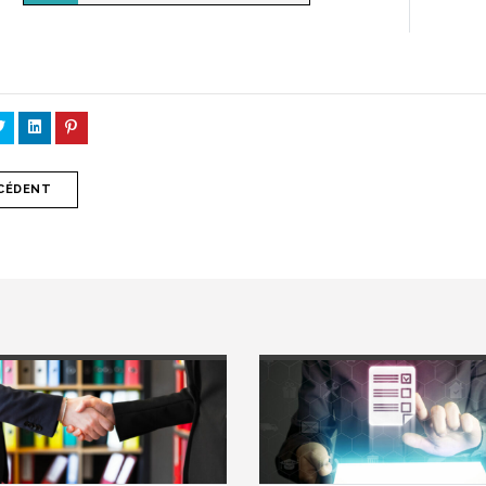
CÉDENT