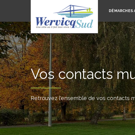
DÉMARCHES 
Vos contacts mu
Retrouvez l'ensemble de vos contacts m