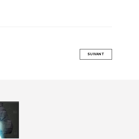
SUIVANT