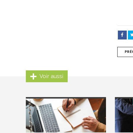
PRÉ
Voir aussi