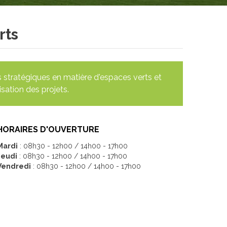
rts
ns stratégiques en matière d'espaces verts et
sation des projets.
HORAIRES D'OUVERTURE
Mardi
: 08h30 - 12h00 / 14h00 - 17h00
Jeudi
: 08h30 - 12h00 / 14h00 - 17h00
Vendredi
: 08h30 - 12h00 / 14h00 - 17h00