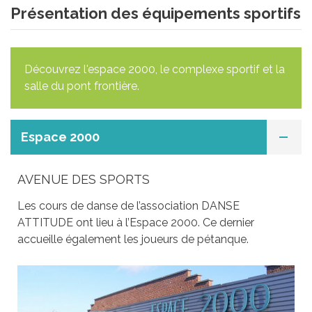
Présentation des équipements sportifs
Découvrez l'espace 2000, le complexe sportif et la
salle du pont frontière.
Espace 2000
AVENUE DES SPORTS
Les cours de danse de l’association DANSE
ATTITUDE ont lieu à l’Espace 2000. Ce dernier
accueille également les joueurs de pétanque.