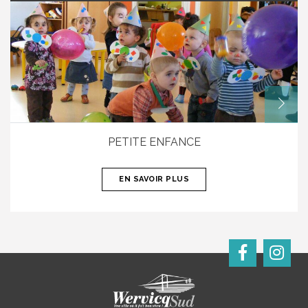
PETITE ENFANCE
EN SAVOIR PLUS