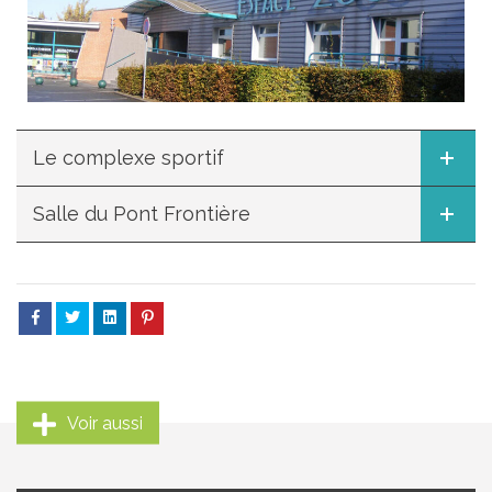
Le complexe sportif
Salle du Pont Frontière
Voir aussi