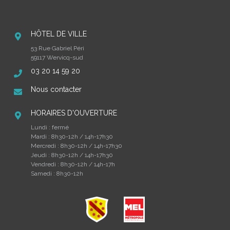
HÔTEL DE VILLE
53 Rue Gabriel Péri
59117 Wervicq-sud
03 20 14 59 20
Nous contacter
HORAIRES D'OUVERTURE
Lundi : fermé
Mardi : 8h30-12h / 14h-17h30
Mercredi : 8h30-12h / 14h-17h30
Jeudi : 8h30-12h / 14h-17h30
Vendredi : 8h30-12h / 14h-17h
Samedi : 8h30-12h