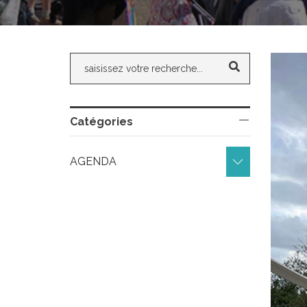
Catégories
AGENDA 